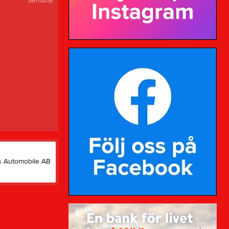
Senaste