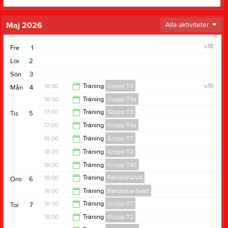
Maj 2026
Alla aktiviteter
v.18
Fre
1
Lör
2
Sön
3
18:00
Träning
Grupp T3
v.19
Mån
4
18:00
Träning
Grupp T4a
19:00
17:00
Träning
Grupp T3
Tis
5
19:00
17:00
Träning
Grupp T4a
18:00
18:00
Träning
Grupp TT
18:00
18:00
Träning
Grupp T2
19:00
18:00
Träning
Grupp T4b
19:00
18:00
Träning
Pandorna-Vit
Ons
6
19:00
18:00
Träning
Pandorna-Svart
19:00
18:00
Träning
Grupp TT
Tor
7
19:00
18:00
Träning
Grupp T2