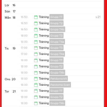
19:00
Lör
16
Sön
17
16:50
Träning
Grupp TT
v.21
Mån
18
16:50
Träning
Grupp T2
17:50
16:50
Träning
Grupp T4b
17:50
18:00
Träning
Grupp T3
17:50
18:00
Träning
Grupp T4a
19:00
17:00
Träning
Grupp T3
Tis
19
19:00
17:00
Träning
Grupp T4a
18:00
18:00
Träning
Grupp TT
18:00
18:00
Träning
Grupp T2
19:00
18:00
Träning
Grupp T4b
19:00
18:00
Träning
Pandorna-Vit
Ons
20
19:00
18:00
Träning
Pandorna-Svart
18:45
18:00
Träning
Grupp TT
Tor
21
18:45
18:00
Träning
Grupp T2
19:00
18:00
Träning
Grupp T4b